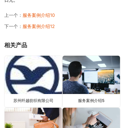
日元。
上一个：
服务案例介绍10
下一个：
服务案例介绍12
相关产品
苏州纤越纺织有限公司
服务案例介绍5