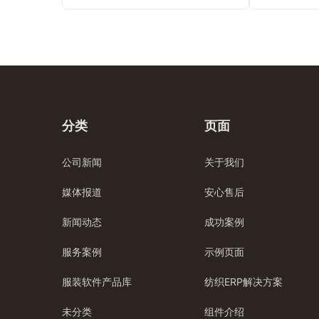
分类
页面
公司新闻
关于我们
媒体报道
安心售后
新闻动态
成功案例
服务案例
示例页面
服装软件产品库
纺织ERP解决方案
未分类
组件介绍