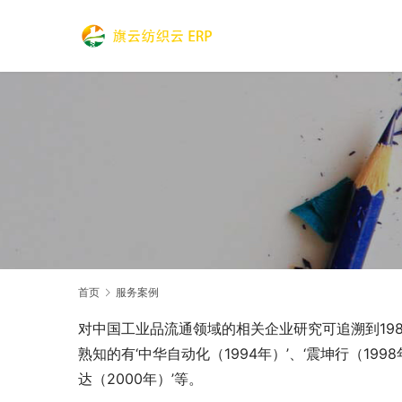
首页
服务案例
对中国工业品流通领域的相关企业研究可追溯到198
熟知的有‘中华自动化（1994年）’、‘震坤行（1998
达（2000年）’等。