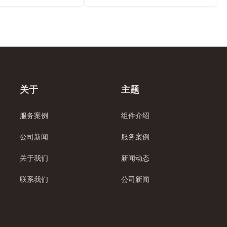
关于
主题
服务案例
组件介绍
公司新闻
服务案例
关于我们
新闻动态
联系我们
公司新闻