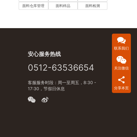
面料仓库管理
面料样品
面料检测
联系我们
安心服务热线
0512-63536654
关注微信
客服服务时段：周一至周五，8:30 -
分享本页
17:30，节假日休息