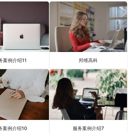
务案例介绍11
邦维高科
务案例介绍10
服务案例介绍7