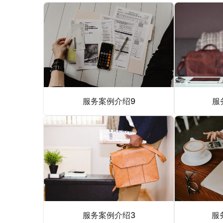
服务案例介绍9
服
服务案例介绍3
服