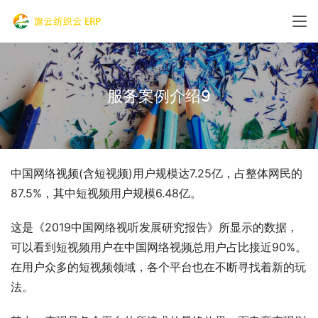
服务案例介绍9
中国网络视频(含短视频)用户规模达7.25亿，占整体网民的
87.5%，其中短视频用户规模6.48亿。
这是《2019中国网络视听发展研究报告》所显示的数据，
可以看到短视频用户在中国网络视频总用户占比接近90%。
在用户众多的短视频领域，各个平台也在不断寻找着新的玩
法。