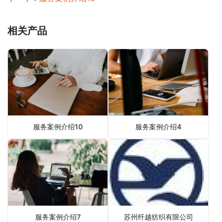
相关产品
服务案例介绍10
服务案例介绍4
服务案例介绍7
苏州纤越纺织有限公司