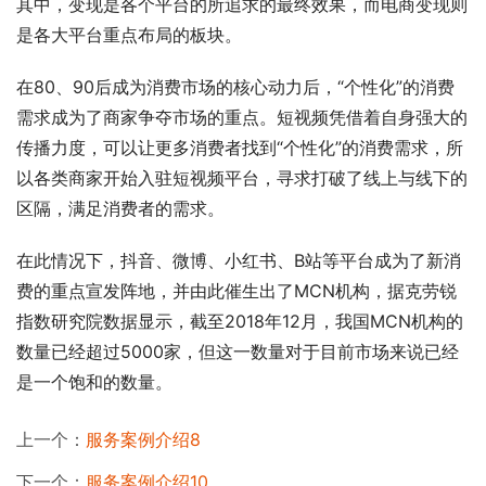
其中，变现是各个平台的所追求的最终效果，而电商变现则
是各大平台重点布局的板块。
在80、90后成为消费市场的核心动力后，“个性化”的消费
需求成为了商家争夺市场的重点。短视频凭借着自身强大的
传播力度，可以让更多消费者找到“个性化”的消费需求，所
以各类商家开始入驻短视频平台，寻求打破了线上与线下的
区隔，满足消费者的需求。
在此情况下，抖音、微博、小红书、B站等平台成为了新消
费的重点宣发阵地，并由此催生出了MCN机构，据克劳锐
指数研究院数据显示，截至2018年12月，我国MCN机构的
数量已经超过5000家，但这一数量对于目前市场来说已经
是一个饱和的数量。
上一个：
服务案例介绍8
下一个：
服务案例介绍10