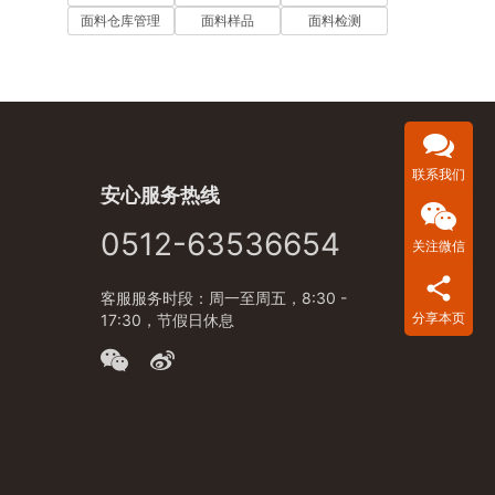
面料仓库管理
面料样品
面料检测
联系我们
安心服务热线
0512-63536654
关注微信
客服服务时段：周一至周五，8:30 -
分享本页
17:30，节假日休息