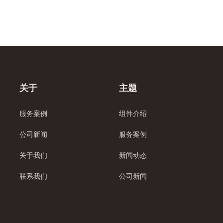
关于
主题
服务案例
组件介绍
公司新闻
服务案例
关于我们
新闻动态
联系我们
公司新闻