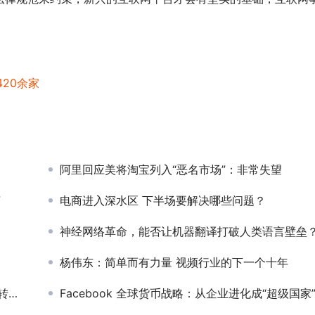
20余家
阿里回应美将淘宝列入“恶名市场”：非常失望
济
电商进入深水区 下半场要解决哪些问题？
神经网络革命，能否让机器翻译打破人类语言壁垒
杨伟东：简单而有力量 视频行业的下一个十年
年
Facebook 全球货币战略：从企业进化成“超级国家