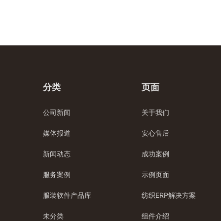
分类
页面
公司新闻
关于我们
媒体报道
安心售后
新闻动态
成功案例
服务案例
示例页面
服装软件产品库
纺织ERP解决方案
未分类
组件介绍