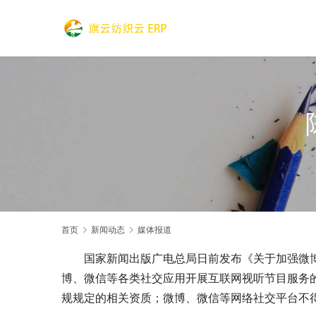
首页
新闻动态
媒体报道
国家新闻出版广电总局日前发布《关于加强微
博、微信等各类社交应用开展互联网视听节目服务
规规定的相关资质；微博、微信等网络社交平台不