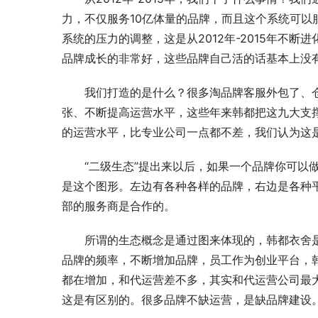
力，不仅服务10亿体量的品牌，而且这个系统可
系统的压力的调整，这是从2012年-2015年不
品牌成长的非常好，这些品牌自己活的话基本上没
我们打造的是什么？很多淘品牌客服外包了、
张、不断提高运营水平，这些年来韩都把这九大支
的运营水平，比专业公司一点都不差，我们认为这
“二级生态”提出来以后，如果一个品牌你可以
是这个图形。左边有各种各样的品牌，右边是各种
部的服务商是合作的。
所谓的生态概念是通过图来体现的，韩都衣舍
品牌的频率，不断增加品牌，员工作为创业平台，
都在增加，和代运营差不多，其实和代运营公司最大
这是有区别的。很多品牌不缺运营，是缺品牌建设