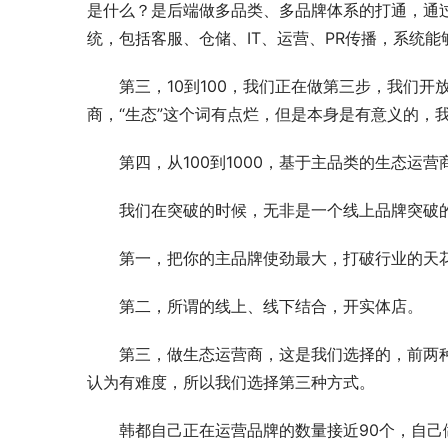
是什么？是后端做多品类、多品牌体系的打通，通
统，包括客服、仓储、IT、运营、PR传播，系统
第三，10到100，我们正在做第三步，我们
商，“生态”这个词有点烂，但是本身是有意义的，
第四，从100到1000，基于主品类的生态
我们在突破的时候，无非是一个线上品牌突破
第一，把你的主品牌使劲最大，打破行业的天
第二，所谓的线上、线下结合，开实体店。
第三，做生态运营商，这是我们选择的，前两
认为有难度，所以我们选择第三种方式。
韩都自己正在运营品牌的数量接近90个，自己