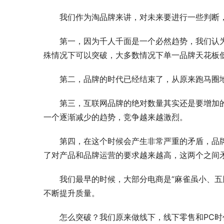
我们作为淘品牌来讲，对未来要进行一些判断
第一，因为千人千面是一个必然趋势，我们认
殊情况下可以突破，大多数情况下单一品牌天花板
第二，品牌的时代已经结束了，从原来跑马圈
第三，互联网品牌的绝对数量其实还是要增加
一个逐渐减少的趋势，竞争越来越激烈。
第四，在这个时候会产生非常严重的矛盾，品
了对产品和品牌运营的要求越来越高，这两个之间
我们最早的时候，大部分电商是“麻雀虽小、五
不断提升质量。
怎么突破？我们原来做线下，线下零售和PC