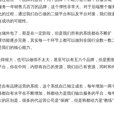
以服务一年销售几百万的品牌，这个弹性非常大。对于后端整个服
断进化的过程，通过我们自己做的二级平台和以及平台对接，我们很
有成功的可能性。
仓储外包了，那是在一定阶段，但是我们所有的系统都在不断扩
撑功能逐步完善，其实每一个环节上都可以做到全国行业数一数
是我们的核心能力。
做得很大，也可以做得不太大，甚至可以有五六个品牌，但是图
平台，你在中间，内部有自己的资源，我们自己有资源，同时和
是自有品牌运营的系统，这个系统自己独立成长，每年增加一两
韩都自有水平在不断增加，韩都动力是我们输出服务的平台，每
的区别是，很多的代运营公司是“保姆”，但是韩都动力是“教练”
。