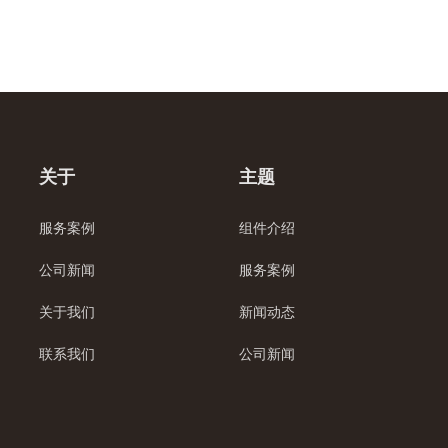
关于
主题
服务案例
组件介绍
公司新闻
服务案例
关于我们
新闻动态
联系我们
公司新闻