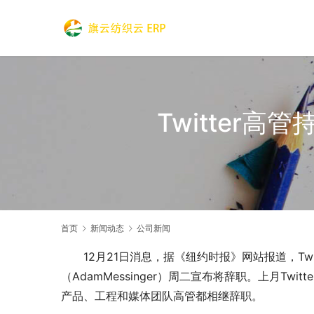
Twitter
首页
新闻动态
公司新闻
12月21日消息，据《纽约时报》网站报道，Tw
（AdamMessinger）周二宣布将辞职。上月Twi
产品、工程和媒体团队高管都相继辞职。