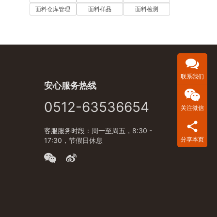
面料仓库管理
面料样品
面料检测
联系我们
安心服务热线
0512-63536654
关注微信
客服服务时段：周一至周五，8:30 -
分享本页
17:30，节假日休息