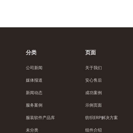
分类
页面
公司新闻
关于我们
媒体报道
安心售后
新闻动态
成功案例
服务案例
示例页面
服装软件产品库
纺织ERP解决方案
未分类
组件介绍