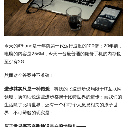
今天的iPhone是十年前第一代运行速度的100倍；20年前，
电脑的内容是256M，今天一台最普通的廉价手机的内存也
至少有2G……
然而这个答案并不准确！
进步其实只是一种错觉
，科技的飞速进步仅局限于IT互联网
领域，换句话说这些进步都属于比特世界的进步；而我们的
生活除了比特世界，还有一个和每个人息息相关的原子世
界，不可辩驳的现实是：
原子世界毫不夸张地说是在原地踏步——