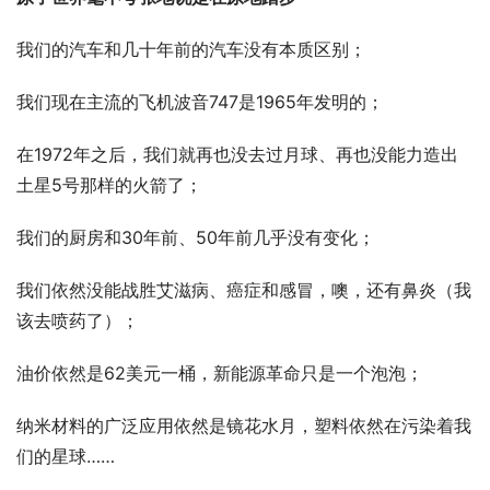
我们的汽车和几十年前的汽车没有本质区别；
我们现在主流的飞机波音747是1965年发明的；
在1972年之后，我们就再也没去过月球、再也没能力造出
土星5号那样的火箭了；
我们的厨房和30年前、50年前几乎没有变化；
我们依然没能战胜艾滋病、癌症和感冒，噢，还有鼻炎（我
该去喷药了）；
油价依然是62美元一桶，新能源革命只是一个泡泡；
纳米材料的广泛应用依然是镜花水月，塑料依然在污染着我
们的星球……