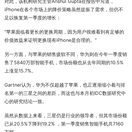
对此，该机构研究主管Anshul Gupta在报告中写道，
iPhone在各个市场上的降价策略虽然提振了需求，但仍不
足以恢复第一季度的增长：
“苹果面临着更长的更换周期，因为用户很难看到有足够的
价值效益来证明更换现有iPhone是合理的。”
另一方面，与苹果的销售疲软不同，华为则在今年一季度销
售了5840万部智能手机，市场份额也从去年同期的10.5%
上涨至15.7%。
Gartner认为，华为不仅超越了苹果，也正逐渐缩小着与排
名第一的三星之间的差距，而这也与本月初IDC数据研究中
心的研究结论一致。
虽然从数据上来看，三星仍是行业的领导者，但其市场份额
已从20.5%下降到19.2% ，第一季度销售智能手机共7160