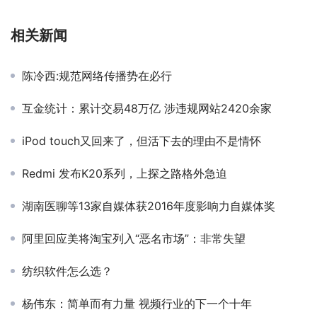
相关新闻
陈冷西:规范网络传播势在必行
互金统计：累计交易48万亿 涉违规网站2420余家
iPod touch又回来了，但活下去的理由不是情怀
Redmi 发布K20系列，上探之路格外急迫
湖南医聊等13家自媒体获2016年度影响力自媒体奖
阿里回应美将淘宝列入“恶名市场”：非常失望
纺织软件怎么选？
杨伟东：简单而有力量 视频行业的下一个十年