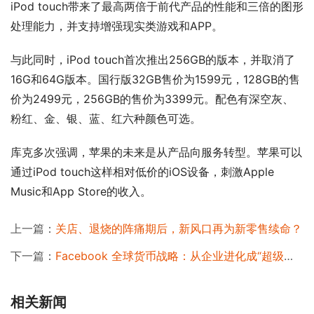
iPod touch带来了最高两倍于前代产品的性能和三倍的图形
处理能力，并支持增强现实类游戏和APP。
与此同时，iPod touch首次推出256GB的版本，并取消了
16G和64G版本。国行版32GB售价为1599元，128GB的售
价为2499元，256GB的售价为3399元。配色有深空灰、
粉红、金、银、蓝、红六种颜色可选。
库克多次强调，苹果的未来是从产品向服务转型。苹果可以
通过iPod touch这样相对低价的iOS设备，刺激Apple 
Music和App Store的收入。
上一篇：
关店、退烧的阵痛期后，新风口再为新零售续命？
下一篇：
Facebook 全球货币战略：从企业进化成“超级国家”
相关新闻