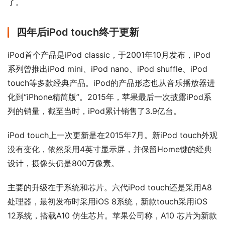
了。
四年后iPod touch终于更新
iPod首个产品是iPod classic，于2001年10月发布，iPod
系列曾推出iPod mini、iPod nano、iPod shuffle、iPod 
touch等多款经典产品。iPod的产品形态也从音乐播放器进
化到“iPhone精简版”。2015年，苹果最后一次披露iPod系
列的销量，截至当时，iPod累计销售了3.9亿台。
iPod touch上一次更新是在2015年7月。新iPod touch外观
没有变化，依然采用4英寸显示屏，并保留Home键的经典
设计，摄像头仍是800万像素。
主要的升级在于系统和芯片。六代iPod touch还是采用A8
处理器，最初发布时采用iOS 8系统，新款touch采用iOS 
12系统，搭载A10 仿生芯片。苹果公司称，A10 芯片为新款