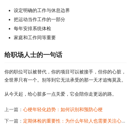
设定明确的工作与休息边界
把运动当作工作的一部分
每年安排系统体检
家庭和工作同等重要
给职场人士的一句话
你的职位可以被替代，你的项目可以被接手，但你的心脏，
全世界只有一个。别等到它无法承受的那一天才追悔莫及。
从今天起，给心脏多一点关爱，它会陪你走更远的路。
上一篇：
心梗年轻化趋势：如何识别和预防心梗
下一篇：
定期体检的重要性：为什么年轻人也需要关注心脏健康