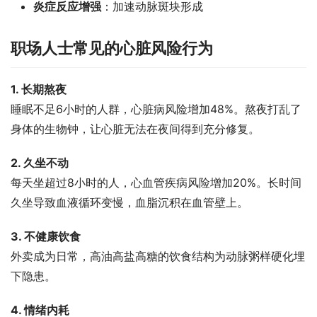
炎症反应增强
：加速动脉斑块形成
职场人士常见的心脏风险行为
1. 长期熬夜
睡眠不足6小时的人群，心脏病风险增加48%。熬夜打乱了
身体的生物钟，让心脏无法在夜间得到充分修复。
2. 久坐不动
每天坐超过8小时的人，心血管疾病风险增加20%。长时间
久坐导致血液循环变慢，血脂沉积在血管壁上。
3. 不健康饮食
外卖成为日常，高油高盐高糖的饮食结构为动脉粥样硬化埋
下隐患。
4. 情绪内耗