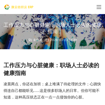
工作压力与心脏健康：职场人士必读的健康
指南
未分类
2026-03-29 14:30
工作压力与心脏健康：职场人士必读的
健康指南
凌晨两点，你还在加班；桌上堆满了待处理的文件；心跳快
得连自己都能听见……这是很多职场人的日常。但你可能不
知道，这种高压状态正在一点一点侵蚀你的心脏。