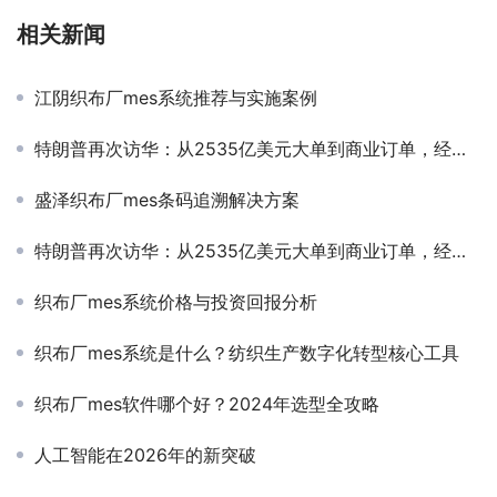
相关新闻
江阴织布厂mes系统推荐与实施案例
特朗普再次访华：从2535亿美元大单到商业订单，经贸合作底层逻辑变了
盛泽织布厂mes条码追溯解决方案
特朗普再次访华：从2535亿美元大单到商业订单，经贸合作底层逻辑变了
织布厂mes系统价格与投资回报分析
织布厂mes系统是什么？纺织生产数字化转型核心工具
织布厂mes软件哪个好？2024年选型全攻略
人工智能在2026年的新突破