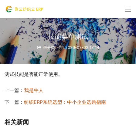
技能菜单测试
未分类
2026-03-02 18:14
测试技能是否能正常使用。
上一篇：
我是牛人
下一篇：
纺织ERP系统选型：中小企业选购指南
相关新闻