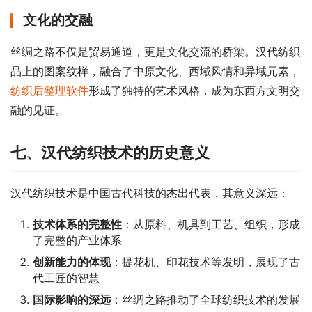
文化的交融
丝绸之路不仅是贸易通道，更是文化交流的桥梁。汉代纺织
品上的图案纹样，融合了中原文化、西域风情和异域元素，
纺织后整理软件
形成了独特的艺术风格，成为东西方文明交
融的见证。
七、汉代纺织技术的历史意义
汉代纺织技术是中国古代科技的杰出代表，其意义深远：
技术体系的完整性
：从原料、机具到工艺、组织，形成
了完整的产业体系
创新能力的体现
：提花机、印花技术等发明，展现了古
代工匠的智慧
国际影响的深远
：丝绸之路推动了全球纺织技术的发展