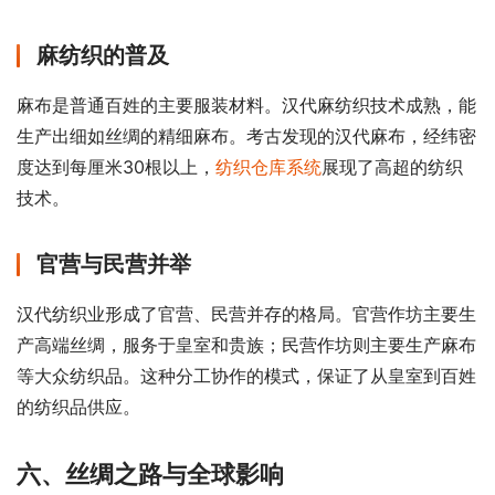
麻纺织的普及
麻布是普通百姓的主要服装材料。汉代麻纺织技术成熟，能
生产出细如丝绸的精细麻布。考古发现的汉代麻布，经纬密
度达到每厘米30根以上，
纺织仓库系统
展现了高超的纺织
技术。
官营与民营并举
汉代纺织业形成了官营、民营并存的格局。官营作坊主要生
产高端丝绸，服务于皇室和贵族；民营作坊则主要生产麻布
等大众纺织品。这种分工协作的模式，保证了从皇室到百姓
的纺织品供应。
六、丝绸之路与全球影响