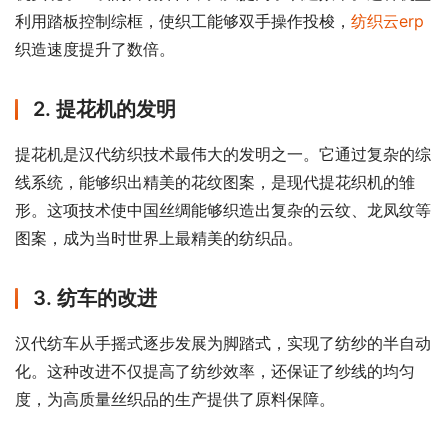
利用踏板控制综框，使织工能够双手操作投梭，
纺织云erp
织造速度提升了数倍。
2. 提花机的发明
提花机是汉代纺织技术最伟大的发明之一。它通过复杂的综
线系统，能够织出精美的花纹图案，是现代提花织机的雏
形。这项技术使中国丝绸能够织造出复杂的云纹、龙凤纹等
图案，成为当时世界上最精美的纺织品。
3. 纺车的改进
汉代纺车从手摇式逐步发展为脚踏式，实现了纺纱的半自动
化。这种改进不仅提高了纺纱效率，还保证了纱线的均匀
度，为高质量丝织品的生产提供了原料保障。