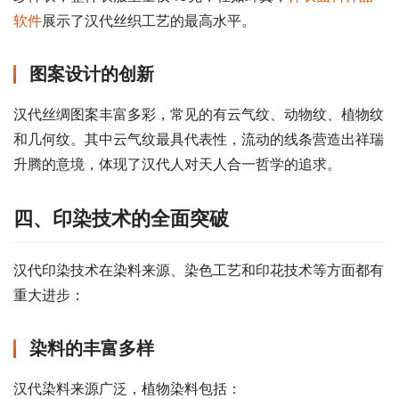
软件
展示了汉代丝织工艺的最高水平。
图案设计的创新
汉代丝绸图案丰富多彩，常见的有云气纹、动物纹、植物纹
和几何纹。其中云气纹最具代表性，流动的线条营造出祥瑞
升腾的意境，体现了汉代人对天人合一哲学的追求。
四、印染技术的全面突破
汉代印染技术在染料来源、染色工艺和印花技术等方面都有
重大进步：
染料的丰富多样
汉代染料来源广泛，植物染料包括：