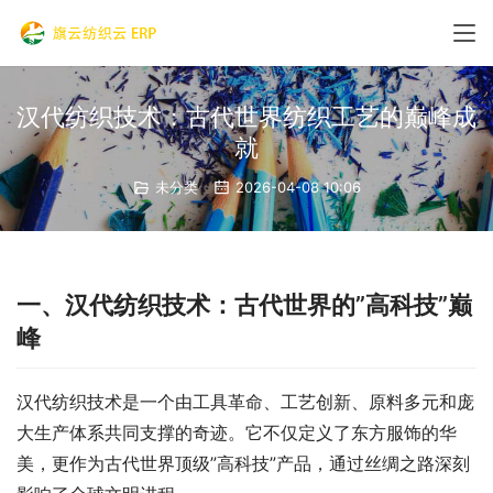
汉代纺织技术：古代世界纺织工艺的巅峰成
就
未分类
2026-04-08 10:06
一、汉代纺织技术：古代世界的”高科技”巅
峰
汉代纺织技术是一个由工具革命、工艺创新、原料多元和庞
大生产体系共同支撑的奇迹。它不仅定义了东方服饰的华
美，更作为古代世界顶级”高科技”产品，通过丝绸之路深刻