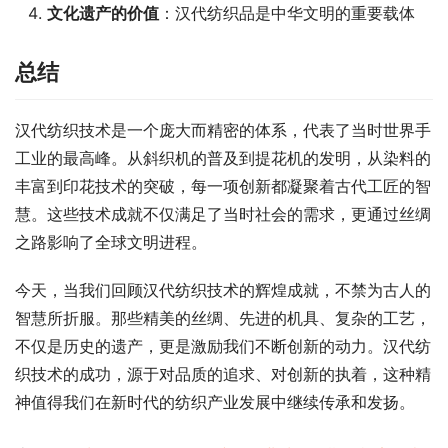
文化遗产的价值
：汉代纺织品是中华文明的重要载体
总结
汉代纺织技术是一个庞大而精密的体系，代表了当时世界手
工业的最高峰。从斜织机的普及到提花机的发明，从染料的
丰富到印花技术的突破，每一项创新都凝聚着古代工匠的智
慧。这些技术成就不仅满足了当时社会的需求，更通过丝绸
之路影响了全球文明进程。
今天，当我们回顾汉代纺织技术的辉煌成就，不禁为古人的
智慧所折服。那些精美的丝绸、先进的机具、复杂的工艺，
不仅是历史的遗产，更是激励我们不断创新的动力。汉代纺
织技术的成功，源于对品质的追求、对创新的执着，这种精
神值得我们在新时代的纺织产业发展中继续传承和发扬。