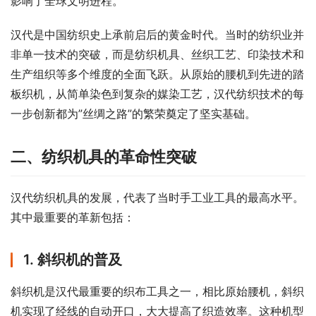
影响了全球文明进程。
汉代是中国纺织史上承前启后的黄金时代。当时的纺织业并
非单一技术的突破，而是纺织机具、丝织工艺、印染技术和
生产组织等多个维度的全面飞跃。从原始的腰机到先进的踏
板织机，从简单染色到复杂的媒染工艺，汉代纺织技术的每
一步创新都为”丝绸之路”的繁荣奠定了坚实基础。
二、纺织机具的革命性突破
汉代纺织机具的发展，代表了当时手工业工具的最高水平。
其中最重要的革新包括：
1. 斜织机的普及
斜织机是汉代最重要的织布工具之一，相比原始腰机，斜织
机实现了经线的自动开口，大大提高了织造效率。这种机型