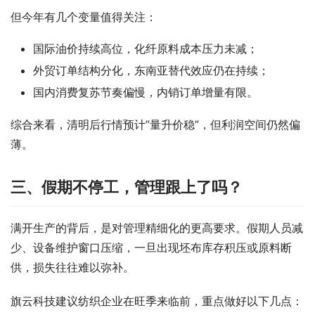
但今年有几个变量值得关注：
国际油价持续高位，化纤原料成本压力未减；
外贸订单结构分化，东南亚替代效应仍在持续；
国内消费复苏节奏偏慢，内销订单增量有限。
综合来看，清明后行情预计”量升价稳”，但利润空间仍然偏
薄。
三、假期不停工，管理跟上了吗？
满开生产的背后，是对管理精细化的更高要求。假期人员减
少、设备维护窗口压缩，一旦出现坯布库存积压或原料断
供，损失往往难以弥补。
旗云科技建议纺织企业在旺季来临前，重点做好以下几点：