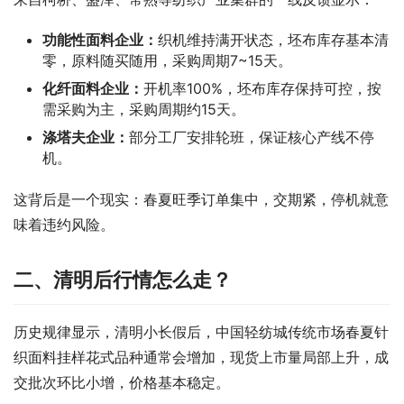
功能性面料企业：
织机维持满开状态，坯布库存基本清
零，原料随买随用，采购周期7~15天。
化纤面料企业：
开机率100%，坯布库存保持可控，按
需采购为主，采购周期约15天。
涤塔夫企业：
部分工厂安排轮班，保证核心产线不停
机。
这背后是一个现实：春夏旺季订单集中，交期紧，停机就意
味着违约风险。
二、清明后行情怎么走？
历史规律显示，清明小长假后，中国轻纺城传统市场春夏针
织面料挂样花式品种通常会增加，现货上市量局部上升，成
交批次环比小增，价格基本稳定。