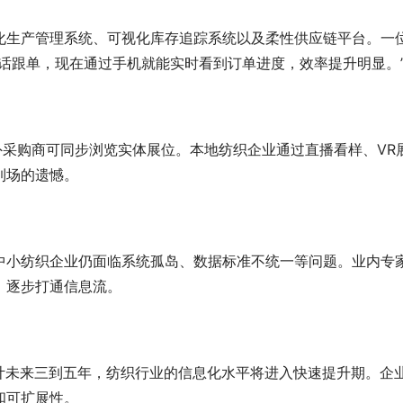
化生产管理系统、可视化库存追踪系统以及柔性供应链平台。一
话跟单，现在通过手机就能实时看到订单进度，效率提升明显。
外采购商可同步浏览实体展位。本地纺织企业通过直播看样、VR
到场的遗憾。
中小纺织企业仍面临系统孤岛、数据标准不统一等问题。业内专
，逐步打通信息流。
计未来三到五年，纺织行业的信息化水平将进入快速提升期。企
和可扩展性。