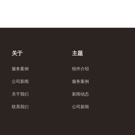
关于
主题
服务案例
组件介绍
公司新闻
服务案例
关于我们
新闻动态
联系我们
公司新闻