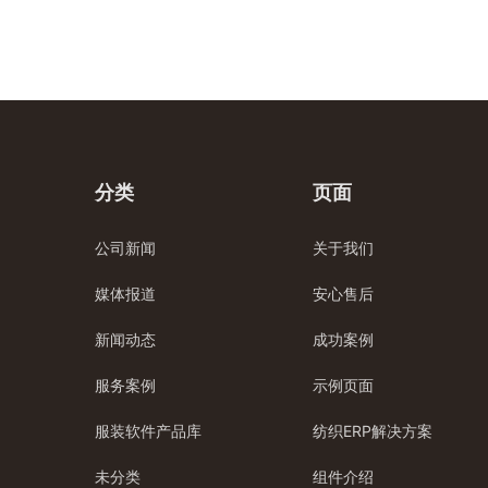
分类
页面
公司新闻
关于我们
媒体报道
安心售后
新闻动态
成功案例
服务案例
示例页面
服装软件产品库
纺织ERP解决方案
未分类
组件介绍