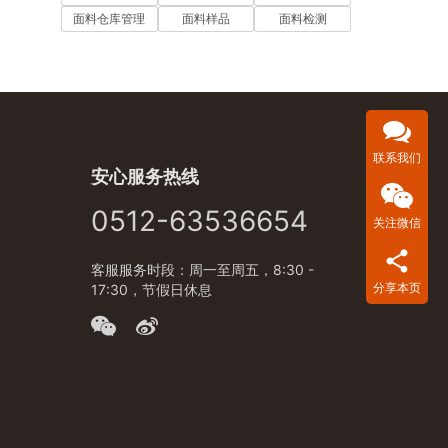
面料仓库管理
面料样品
面料检测
联系我们
安心服务热线
0512-63536654
关注微信
客服服务时段：周一至周五，8:30 -
分享本页
17:30，节假日休息