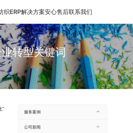
纺织ERP解决方案
安心售后
联系我们
企业转型关键词
”
服务案例
公司新闻