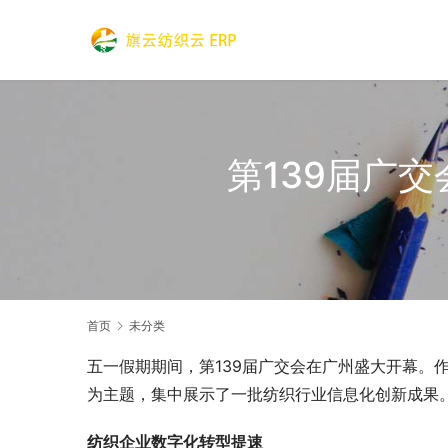
第139届广
首页
未分类
五一假期期间，第139届广交会在广州盛大开幕。
为主题，集中展示了一批纺织行业信息化创新成果
纺织企业数字化转型提速