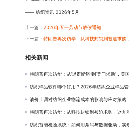
—— 纺织资讯 2026年5月
上一篇：
2026年五一劳动节放假通知
下一篇：
特朗普再次访华：从科技封锁到被迫求购
相关新闻
特朗普再次访华：从’退群断链’到’登门求助’，美国信用危机下的中国
纺织样品软件哪个好用？2026年纺织企业样品管理系统选型
油价上调对纺织企业物流成本的影响与应对策略
特朗普再次访华：从科技封锁到被迫求购，这九年中美科技发生了
纺织智能检验系统：如何用条码与数据驱动，实现面料品质与仓储革