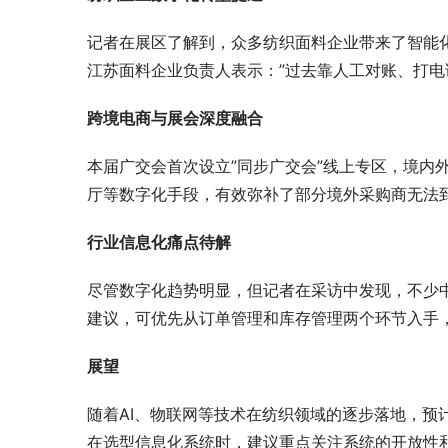
记者在展区了解到，众多纺织面料企业带来了智能
江苏面料企业负责人表示：”过去靠人工对账、打电
跨境电商与展会深度融合
本届广交会首次设立”同步广交会”线上专区，境内
厅等数字化手段，有效弥补了部分境外采购商无法
行业信息化痛点待解
尽管数字化趋势明显，但记者在采访中发现，不少
建议，可优先从订单管理和库存管理两个环节入手
展望
随着AI、物联网等技术在纺织领域的逐步落地，预
在选型信息化系统时，建议重点关注系统的开放性