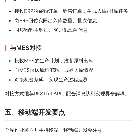
接收ERP的采购订单、销售订单，生成入库/出库任务
向ERP回传实际出入库数量、批次信息
同步物料主数据、客户供应商信息
与MES对接
接收MES的生产计划，准备原料出库
向MES报送原料消耗、成品入库情况
对接机台条码，实现生产过程追溯
对接方式推荐RESTful API，配合消息队列实现异步解耦。
五、移动端开发要点
仓库作业离不开手持终端，移动端开发要注意：