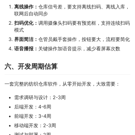
离线操作：
仓库信号差，要支持离线扫码、离线入库，
联网后自动同步
扫码优化：
调用摄像头扫码要有预览框，支持连续扫码
模式
界面简洁：
仓管员戴手套操作，按钮要大，流程要简化
语音播报：
关键操作加语音提示，减少看屏幕次数
六、开发周期估算
一套完整的纺织仓库软件，从零开始开发，大致需要：
需求调研与设计：2-3周
后端开发：4-6周
前端开发：3-4周
移动端开发：2-3周
测试与部署：2周