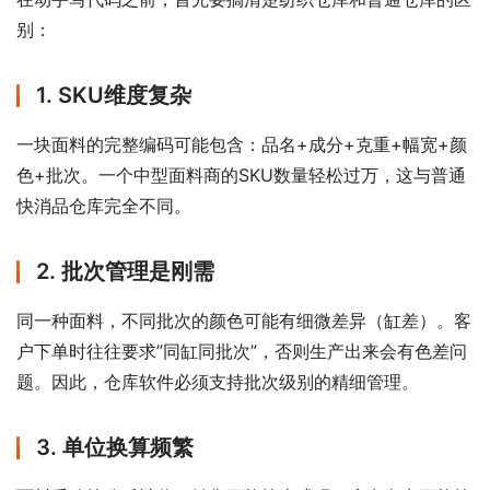
别：
1. SKU维度复杂
一块面料的完整编码可能包含：品名+成分+克重+幅宽+颜
色+批次。一个中型面料商的SKU数量轻松过万，这与普通
快消品仓库完全不同。
2. 批次管理是刚需
同一种面料，不同批次的颜色可能有细微差异（缸差）。客
户下单时往往要求”同缸同批次”，否则生产出来会有色差问
题。因此，仓库软件必须支持批次级别的精细管理。
3. 单位换算频繁