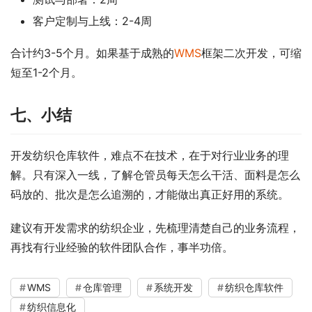
客户定制与上线：2-4周
合计约3-5个月。如果基于成熟的
WMS
框架二次开发，可缩
短至1-2个月。
七、小结
开发纺织仓库软件，难点不在技术，在于对行业业务的理
解。只有深入一线，了解仓管员每天怎么干活、面料是怎么
码放的、批次是怎么追溯的，才能做出真正好用的系统。
建议有开发需求的纺织企业，先梳理清楚自己的业务流程，
再找有行业经验的软件团队合作，事半功倍。
WMS
仓库管理
系统开发
纺织仓库软件
纺织信息化