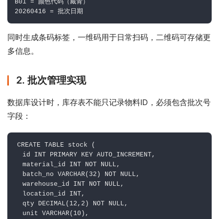
B01 = 颜色代码（藏青）

同时生成条码标签，一维码用于日常扫码，二维码可存储更
多信息。
2. 批次管理实现
数据库设计时，库存表不能只记录物料ID，必须包含批次号
字段：
CREATE TABLE stock (

  id INT PRIMARY KEY AUTO_INCREMENT,

  material_id INT NOT NULL,

  batch_no VARCHAR(32) NOT NULL,

  warehouse_id INT NOT NULL,

  location_id INT,

  qty DECIMAL(12,2) NOT NULL,

  unit VARCHAR(10),
