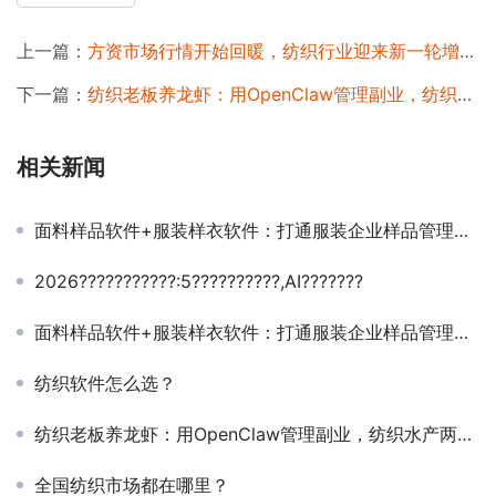
上一篇：
方资市场行情开始回暖，纺织行业迎来新一轮增长周期
下一篇：
纺织老板养龙虾：用OpenClaw管理副业，纺织水产两不误
相关新闻
面料样品软件+服装样衣软件：打通服装企业样品管理全链路
2026???????????:5??????????,AI???????
面料样品软件+服装样衣软件：打通服装企业样品管理全链路
纺织软件怎么选？
纺织老板养龙虾：用OpenClaw管理副业，纺织水产两不误
全国纺织市场都在哪里？