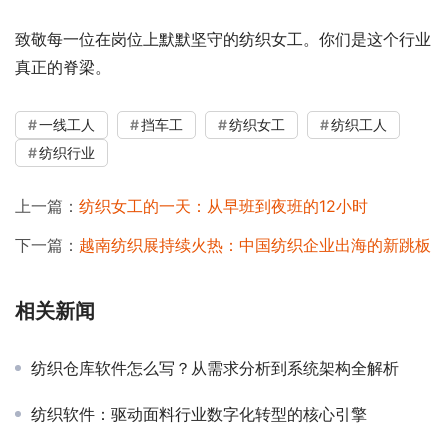
致敬每一位在岗位上默默坚守的纺织女工。你们是这个行业
真正的脊梁。
一线工人
挡车工
纺织女工
纺织工人
纺织行业
上一篇：
纺织女工的一天：从早班到夜班的12小时
下一篇：
越南纺织展持续火热：中国纺织企业出海的新跳板
相关新闻
纺织仓库软件怎么写？从需求分析到系统架构全解析
纺织软件：驱动面料行业数字化转型的核心引擎