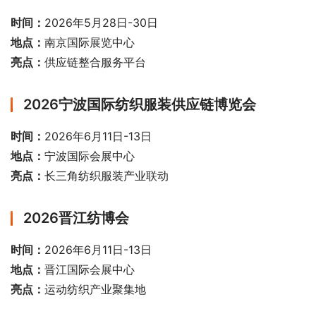
时间：
2026年5月28日-30日
地点：
南京国际展览中心
亮点：
供应链整合服务平台
2026宁波国际纺织服装供应链博览会
时间：
2026年6月11日-13日
地点：
宁波国际会展中心
亮点：
长三角纺织服装产业联动
2026晋江纺博会
时间：
2026年6月11日-13日
地点：
晋江国际会展中心
亮点：
运动纺织产业聚集地