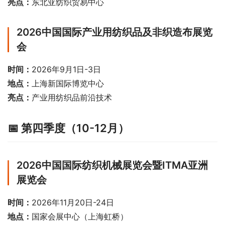
亮点：
东北亚纺织贸易中心
2026中国国际产业用纺织品及非织造布展览
会
时间：
2026年9月1日-3日
地点：
上海新国际博览中心
亮点：
产业用纺织品前沿技术
📅 第四季度（10-12月）
2026中国国际纺织机械展览会暨ITMA亚洲
展览会
时间：
2026年11月20日-24日
地点：
国家会展中心（上海虹桥）