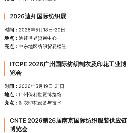
2026迪拜国际纺织展
时间：
2026年5月18日-20日
地点：
迪拜世界贸易中心
亮点：
中东地区纺织贸易枢纽
ITCPE 2026广州国际纺织制衣及印花工业博
览会
时间：
2026年5月19日-21日
地点：
广州保利世贸博览馆
亮点：
制衣印花设备与技术
CNTE 2026第26届南京国际纺织服装供应链
博览会