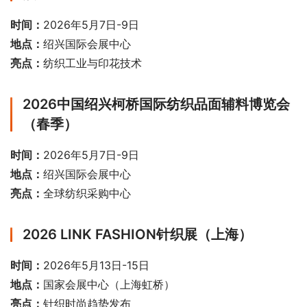
时间：
2026年5月7日-9日
地点：
绍兴国际会展中心
亮点：
纺织工业与印花技术
2026中国绍兴柯桥国际纺织品面辅料博览会
（春季）
时间：
2026年5月7日-9日
地点：
绍兴国际会展中心
亮点：
全球纺织采购中心
2026 LINK FASHION针织展（上海）
时间：
2026年5月13日-15日
地点：
国家会展中心（上海虹桥）
亮点：
针织时尚趋势发布