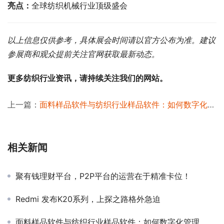
亮点：
全球纺织机械行业顶级盛会
以上信息仅供参考，具体展会时间请以官方公布为准。建议
参展商和观众提前关注官网获取最新动态。
更多纺织行业资讯，请持续关注我们的网站。
上一篇：
面料样品软件与纺织行业样品软件：如何数字化管理，降本增效？
相关新闻
聚有钱理财平台，P2P平台的运营在于精准卡位！
Redmi 发布K20系列，上探之路格外急迫
面料样品软件与纺织行业样品软件：如何数字化管理，降本增效？