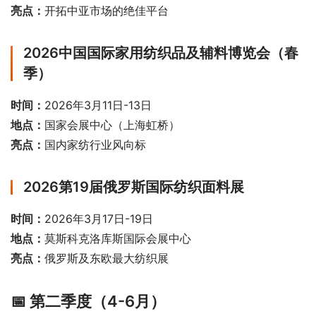
亮点：
开拓中亚市场的绝佳平台
2026中国国际家用纺织品及辅料博览会（春
季）
时间：
2026年3月11日-13日
地点：
国家会展中心（上海虹桥）
亮点：
国内家纺行业风向标
2026第19届俄罗斯国际纺织面料展
时间：
2026年3月17日-19日
地点：
莫斯科克洛库斯国际会展中心
亮点：
俄罗斯及东欧最大纺织展
📅 第二季度（4-6月）