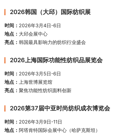
2026韩国（大邱）国际纺织展
时间：
2026年3月4日-6日
地点：
大邱会展中心
亮点：
韩国最具影响力的纺织行业盛会
2026上海国际功能性纺织品展览会
时间：
2026年3月5日-6日
地点：
上海世博展览馆
亮点：
聚焦功能性纺织面料创新
2026第37届中亚时尚纺织成衣博览会
时间：
2026年3月9日-11日
地点：
阿塔肯特国际会展中心（哈萨克斯坦）