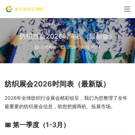
纺织展会2026时间表（最新版）
公司新闻
2026-03-03 16:14
纺织展会2026时间表（最新版）
2026年全球纺织行业展会精彩纷呈，我们为您整理了全年
最重要的纺织展会信息，助您把握商机、拓展市场。
📅 第一季度（1-3月）