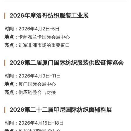
2026年摩洛哥纺织服装工业展
时间：
2026年4月2日-5日
地点：
卡萨布兰卡国际会展中心
亮点：
进军非洲市场的重要窗口
2026第二届厦门国际纺织服装供应链博览会
时间：
2026年4月9日-11日
地点：
厦门国际会展中心
亮点：
供应链整合与对接
2026第二十二届印尼国际纺织面辅料展
时间：
2026年4月15日-18日