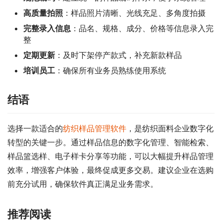
高质量拍照
：样品照片清晰、光线充足、多角度拍摄
完整录入信息
：品名、规格、成分、价格等信息录入完
整
定期更新
：及时下架停产款式，补充新款样品
培训员工
：确保所有业务员熟练使用系统
结语
选择一款适合的
纺织样品管理软件
，是纺织面料企业数字化
转型的关键一步。通过样品信息的数字化管理、智能检索、
样品篮选样、电子样卡分享等功能，可以大幅提升样品管理
效率，增强客户体验，最终促成更多交易。建议企业在选购
前充分试用，确保软件真正满足业务需求。
推荐阅读