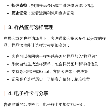
扫码查找
：扫描样品条码或二维码快速调出信息
历史记录
：查看近期浏览和查询记录
3. 样品篮与选样管理
在展会或客户拜访场景下，客户通常会挑选多个感兴趣的样
品。样品篮功能让选样过程更加高效：
客户可以像网购一样将感兴趣的样品加入”样品篮”
系统自动生成选样清单，包含样品图片和详细信息
支持导出PDF或Excel，方便客户带回去决策
记录客户选样历史，了解客户偏好，精准推荐
4. 电子样卡与分享
告别厚重的纸质样卡，电子样卡更加便捷环保：