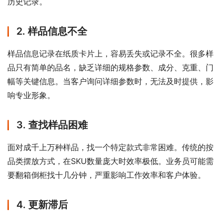
历史记录。
2. 样品信息不全
样品信息记录在纸质卡片上，容易丢失或记录不全。很多样
品只有简单的品名，缺乏详细的规格参数、成分、克重、门
幅等关键信息。当客户询问详细参数时，无法及时提供，影
响专业形象。
3. 查找样品困难
面对成千上万种样品，找一个特定款式非常困难。传统的按
品类摆放方式，在SKU数量庞大时效率极低。业务员可能需
要翻箱倒柜找十几分钟，严重影响工作效率和客户体验。
4. 更新滞后