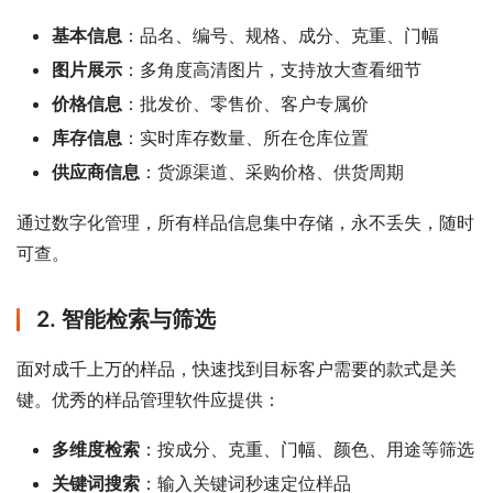
基本信息
：品名、编号、规格、成分、克重、门幅
图片展示
：多角度高清图片，支持放大查看细节
价格信息
：批发价、零售价、客户专属价
库存信息
：实时库存数量、所在仓库位置
供应商信息
：货源渠道、采购价格、供货周期
通过数字化管理，所有样品信息集中存储，永不丢失，随时
可查。
2. 智能检索与筛选
面对成千上万的样品，快速找到目标客户需要的款式是关
键。优秀的样品管理软件应提供：
多维度检索
：按成分、克重、门幅、颜色、用途等筛选
关键词搜索
：输入关键词秒速定位样品