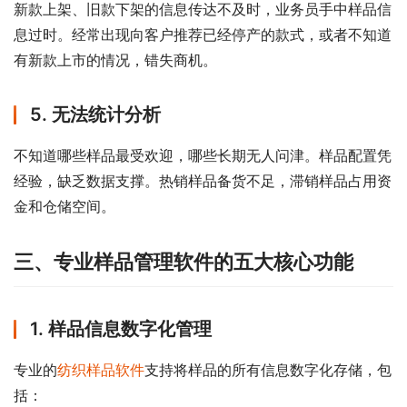
新款上架、旧款下架的信息传达不及时，业务员手中样品信
息过时。经常出现向客户推荐已经停产的款式，或者不知道
有新款上市的情况，错失商机。
5. 无法统计分析
不知道哪些样品最受欢迎，哪些长期无人问津。样品配置凭
经验，缺乏数据支撑。热销样品备货不足，滞销样品占用资
金和仓储空间。
三、专业样品管理软件的五大核心功能
1. 样品信息数字化管理
专业的
纺织样品软件
支持将样品的所有信息数字化存储，包
括：