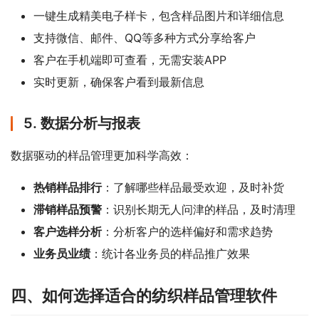
一键生成精美电子样卡，包含样品图片和详细信息
支持微信、邮件、QQ等多种方式分享给客户
客户在手机端即可查看，无需安装APP
实时更新，确保客户看到最新信息
5. 数据分析与报表
数据驱动的样品管理更加科学高效：
热销样品排行
：了解哪些样品最受欢迎，及时补货
滞销样品预警
：识别长期无人问津的样品，及时清理
客户选样分析
：分析客户的选样偏好和需求趋势
业务员业绩
：统计各业务员的样品推广效果
四、如何选择适合的纺织样品管理软件