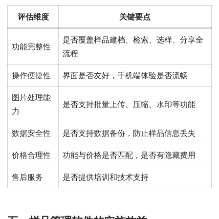
评估维度
关键要点
是否覆盖样品建档、检索、选样、分享全
功能完整性
流程
操作便捷性
界面是否友好，手机端体验是否流畅
图片处理能
是否支持批量上传、压缩、水印等功能
力
数据安全性
是否支持数据备份，防止样品信息丢失
价格合理性
功能与价格是否匹配，是否有隐藏费用
售后服务
是否提供培训和技术支持