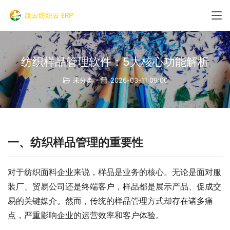
纺织样品管理软件：5大核心功能解析
未分类
2026-03-11 09:00
一、纺织样品管理的重要性
对于纺织面料企业来说，样品是业务的核心。无论是面对服
装厂、贸易公司还是终端客户，样品都是展示产品、促成交
易的关键媒介。然而，传统的样品管理方式却存在诸多痛
点，严重影响企业的运营效率和客户体验。