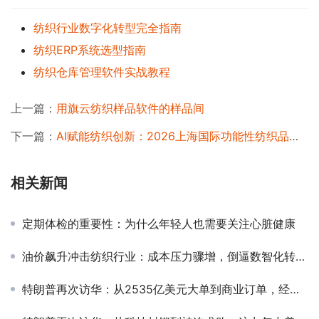
纺织行业数字化转型完全指南
纺织ERP系统选型指南
纺织仓库管理软件实战教程
上一篇：
用旗云纺织样品软件的样品间
下一篇：
AI赋能纺织创新：2026上海国际功能性纺织品展展现智能化面料新趋势
相关新闻
定期体检的重要性：为什么年轻人也需要关注心脏健康
油价飙升冲击纺织行业：成本压力骤增，倒逼数智化转型加速
特朗普再次访华：从2535亿美元大单到商业订单，经贸合作底层逻辑变了