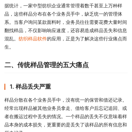
据统计，一家中型纺织企业通常管理着数千甚至上万种样
品，这些样品分布在各个业务员手中，缺乏统一的管理体
系。当客户询问某款面料时，业务员往往需要花费大量时间
翻找样品，不仅影响响应速度，还容易造成样品丢失和信息
混乱。
纺织样品软件
的应用，正是为了解决这些行业痛点而
生。
二、传统样品管理的五大痛点
1. 样品丢失严重
样品分散在各个业务员手中，没有统一的保管和借还记录。
经常出现样品被其他业务员拿走、借给客户后忘记追回、或
者在搬运过程中丢失的情况。一个样品的丢失不仅意味着样
品本身的成本损失，更重要的是丢失了该样品的所有信息和