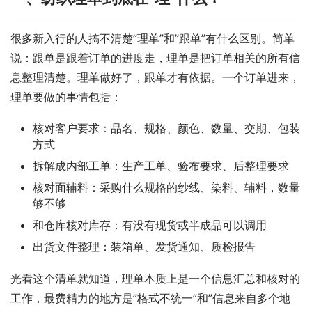
很多新入行的人搞不清楚”理单”和”跟单”有什么区别。简单
说：跟单是跟着订单的进度走，理单是把订单相关的所有信
息整理清楚。理单做好了，跟单才有依据。一个订单进来，
理单要做的事情包括：
核对客户要求：品名、规格、颜色、数量、交期、包装
方式
拆解成内部工单：生产工单、验布要求、后整理要求
核对面辅料：采购什么规格的纱线、染料、辅料，数量
够不够
和仓库核对库存：有没有现货或半成品可以调用
出货文件整理：装箱单、发货通知、质检报告
光看这个清单就知道，理单本质上是一个信息汇总和核对的
工作，最费精力的地方是”格式不统一”和”信息来自多个地