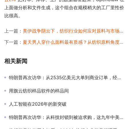
上面做分析和文件生成，这个组合在规模稍大的工厂里性价
比很高。
上一篇：
美伊战争阴云下，纺织行业如何应对原料与市场的双重冲击？
下一篇：
夏天男人穿什么面料最有质感？从纺织原料角度给你讲清楚
相关新闻
特朗普再次访华：从2535亿美元大单到商业订单，经贸合作底层逻辑变了
用旗云纺织样品软件的样品间
人工智能在2026年的新突破
特朗普再次访华：从科技封锁到被迫求购，这九年中美科技发生了什么