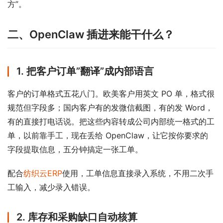
方”。
二、OpenClaw 插进来能干什么？
1. 把客户订单”翻译”成内部语言
客户的订单格式五花八门。欧美客户用英文 PO 单，格式很
规范但字段多；国内客户有的发微信截图，有的发 Word，
有的直接打电话说。把这些内容转成公司内部统一格式的工
单，以前靠手工，现在丢给 OpenClaw，让它按你要求的
字段提取信息，五分钟搞定一张工单。
配合
纺织云ERP
使用，工单信息直接录入系统，不用二次手
工输入，减少录入错误。
2. 库存和采购缺口自动核算