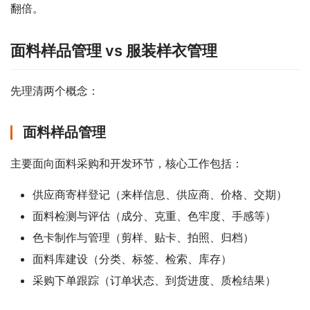
翻倍。
面料样品管理 vs 服装样衣管理
先理清两个概念：
面料样品管理
主要面向面料采购和开发环节，核心工作包括：
供应商寄样登记（来样信息、供应商、价格、交期）
面料检测与评估（成分、克重、色牢度、手感等）
色卡制作与管理（剪样、贴卡、拍照、归档）
面料库建设（分类、标签、检索、库存）
采购下单跟踪（订单状态、到货进度、质检结果）