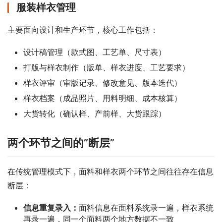
服装样衣管理
主要面向设计和生产环节，核心工作包括：
设计稿管理（款式图、工艺单、尺寸表）
打版与样衣制作（版单、样衣进度、工艺要求）
样衣评审（审版记录、修改意见、版本迭代）
样衣档案（成品照片、用料明细、成本核算）
大货转化（确认样、产前样、大货跟踪）
两个环节之间的”断层”
在传统管理模式下，面料和样衣两个环节之间往往存在信息
断层：
信息重复录入：
面料信息在面料系统录一遍，样衣系统
再录一遍，同一个面料两个地方数据不一致