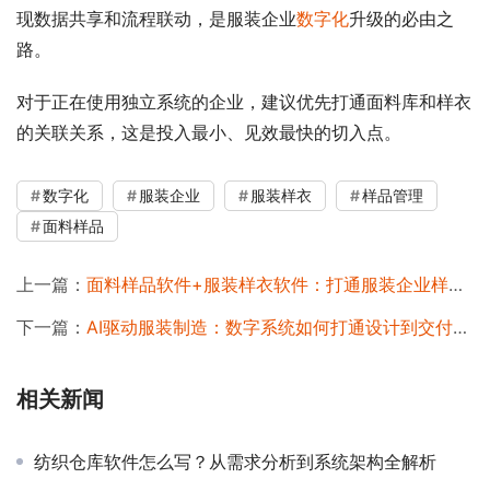
现数据共享和流程联动，是服装企业
数字化
升级的必由之
路。
对于正在使用独立系统的企业，建议优先打通面料库和样衣
的关联关系，这是投入最小、见效最快的切入点。
数字化
服装企业
服装样衣
样品管理
面料样品
上一篇：
面料样品软件+服装样衣软件：打通服装企业样品管理全链路
下一篇：
AI驱动服装制造：数字系统如何打通设计到交付的全链路
相关新闻
纺织仓库软件怎么写？从需求分析到系统架构全解析