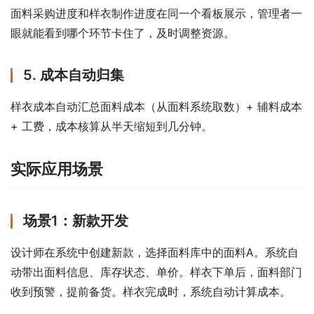
面料采购进度和样衣制作进度在同一个看板展示，管理者一
眼就能看到哪个环节卡住了，及时调整资源。
5. 成本自动归集
样衣成本自动汇总面料成本（从面料系统取数）+ 辅料成本 
+ 工费，成本核算从半天缩短到几分钟。
实际应用场景
场景1：新款开发
设计师在系统中创建新款，选择面料库中的面料A。系统自
动带出面料信息、库存状态、单价。样衣下单后，面料部门
收到预警，提前备货。样衣完成时，系统自动计算成本。