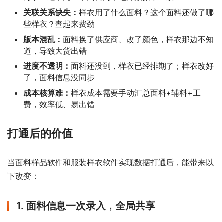
关联关系缺失：
样衣用了什么面料？这个面料还做了哪
些样衣？查起来费劲
版本混乱：
面料换了供应商、改了颜色，样衣那边不知
道，导致大货出错
进度不透明：
面料还没到，样衣已经排期了；样衣改好
了，面料信息没同步
成本核算难：
样衣成本需要手动汇总面料+辅料+工
费，效率低、易出错
打通后的价值
当面料样品软件和服装样衣软件实现数据打通后，能带来以
下改变：
1. 面料信息一次录入，全局共享