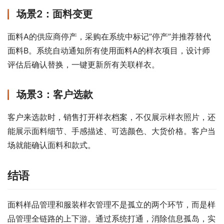
场景2：面料变更
面料A的供应商停产，采购在系统中标记”停产”并推荐替代
面料B。系统自动通知所有使用面料A的样衣项目，设计师
评估后确认替换，一键更新所有关联样衣。
场景3：客户选款
客户来选款时，销售打开样衣档案，不仅展示样衣照片，还
能展示面料细节、手感描述、可选颜色、大货价格。客户当
场就能确认面料和款式。
结语
面料样品管理和服装样衣管理不是孤立的两个环节，而是样
品管理全链路的上下游。通过系统打通，消除信息孤岛，实