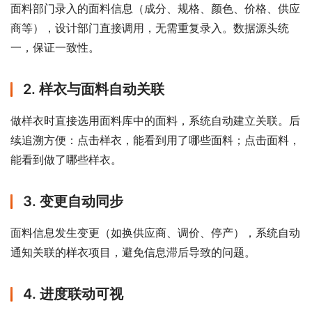
面料部门录入的面料信息（成分、规格、颜色、价格、供应
商等），设计部门直接调用，无需重复录入。数据源头统
一，保证一致性。
2. 样衣与面料自动关联
做样衣时直接选用面料库中的面料，系统自动建立关联。后
续追溯方便：点击样衣，能看到用了哪些面料；点击面料，
能看到做了哪些样衣。
3. 变更自动同步
面料信息发生变更（如换供应商、调价、停产），系统自动
通知关联的样衣项目，避免信息滞后导致的问题。
4. 进度联动可视