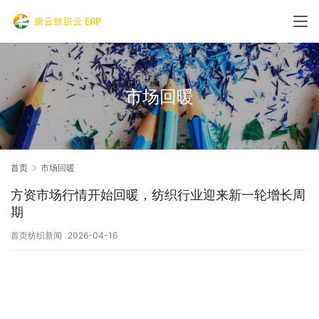
市场回暖
首页
市场回暖
方资市场行情开始回暖，纺织行业迎来新一轮增长周
期
首页纺织新闻
2026-04-16