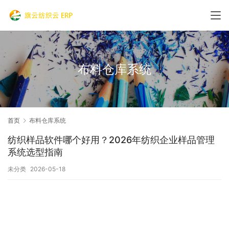
布料仓库系统
首页
布料仓库系统
纺织样品软件哪个好用？2026年纺织企业样品管理
系统选型指南
未分类
2026-05-18