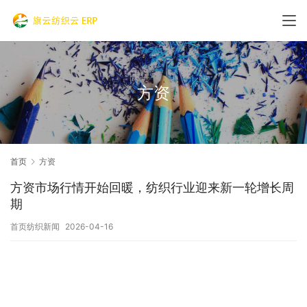
方资
首页
方资
方资市场行情开始回暖，纺织行业迎来新一轮增长周
期
首页纺织新闻
2026-04-16