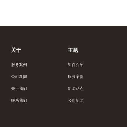
关于
主题
服务案例
组件介绍
公司新闻
服务案例
关于我们
新闻动态
联系我们
公司新闻