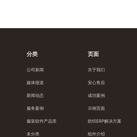
分类
页面
公司新闻
关于我们
媒体报道
安心售后
新闻动态
成功案例
服务案例
示例页面
服装软件产品库
纺织ERP解决方案
未分类
组件介绍