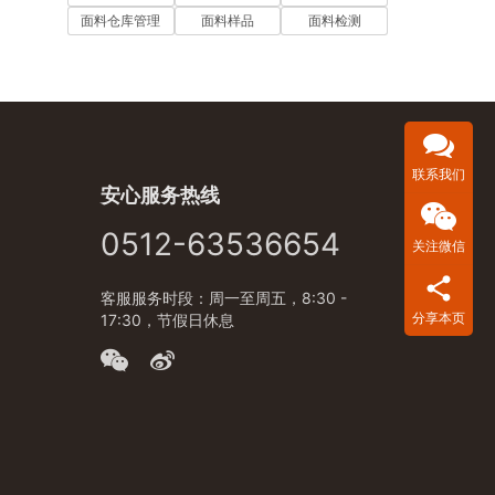
面料仓库管理
面料样品
面料检测
联系我们
安心服务热线
0512-63536654
关注微信
客服服务时段：周一至周五，8:30 -
分享本页
17:30，节假日休息