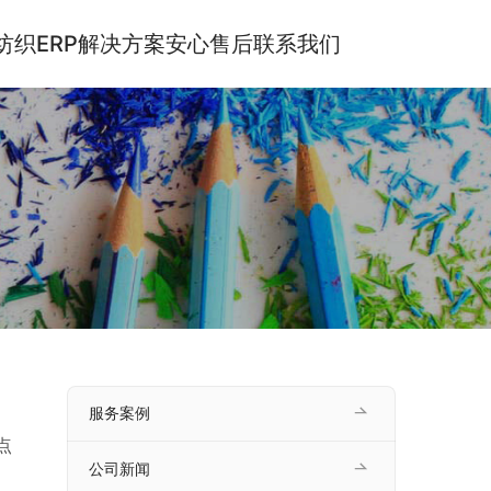
纺织ERP解决方案
安心售后
联系我们
服务案例
点
公司新闻