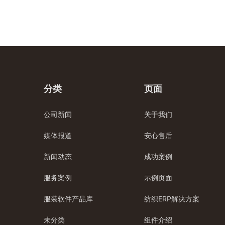
分类
页面
公司新闻
关于我们
媒体报道
安心售后
新闻动态
成功案例
服务案例
示例页面
服装软件产品库
纺织ERP解决方案
未分类
组件介绍