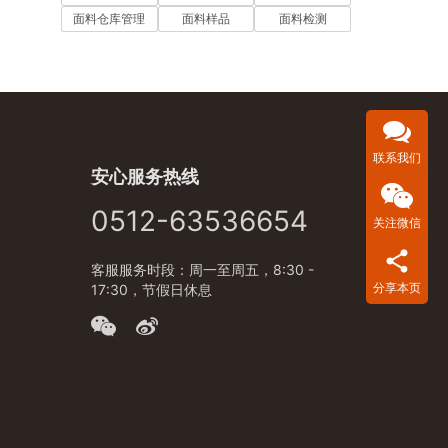
面料仓库管理
面料样品
面料检测
联系我们
安心服务热线
0512-63536654
关注微信
客服服务时段：周一至周五，8:30 -
分享本页
17:30，节假日休息