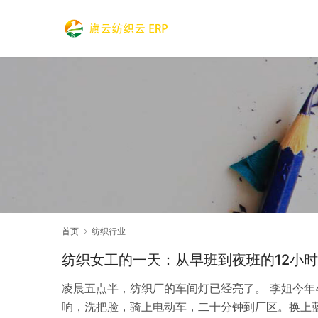
首页
纺织行业
纺织女工的一天：从早班到夜班的12小时
凌晨五点半，纺织厂的车间灯已经亮了。 李姐今年
响，洗把脸，骑上电动车，二十分钟到厂区。换上