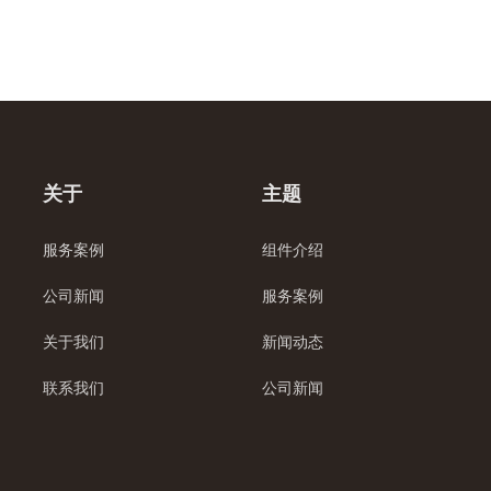
关于
主题
服务案例
组件介绍
公司新闻
服务案例
关于我们
新闻动态
联系我们
公司新闻