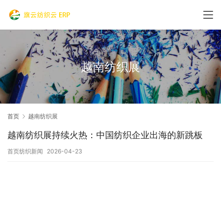
越南纺织展
首页
越南纺织展
越南纺织展持续火热：中国纺织企业出海的新跳板
首页纺织新闻
2026-04-23