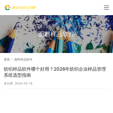
面料样品软件
首页
面料样品软件
纺织样品软件哪个好用？2026年纺织企业样品管理
系统选型指南
未分类
2026-05-18