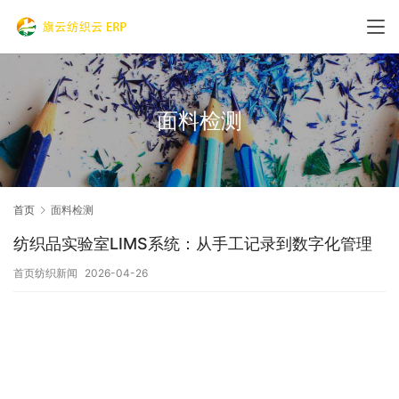
面料检测
首页
面料检测
纺织品实验室LIMS系统：从手工记录到数字化管理
首页纺织新闻
2026-04-26