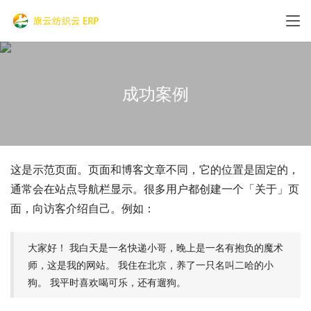
成功案例
这是示范页面。页面和博客文章不同，它的位置是固定的，
通常会在站点导航栏显示。很多用户都创建一个「关于」页
面，向访客介绍自己。例如：
大家好！ 我白天是一名快递小哥，晚上是一名有抱负的魔术
师，这是我的网站。 我住在北京，养了一只名叫二哈的小
狗。 我平时喜欢喝可乐，还有遛狗。