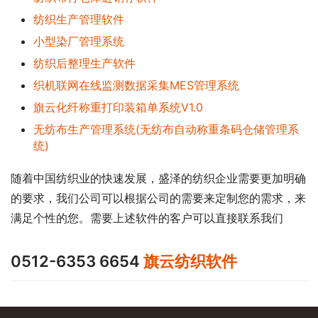
纺织生产管理软件
小型染厂管理系统
纺织后整理生产软件
织机联网在线监测数据采集MES管理系统
旗云化纤称重打印装箱单系统V1.0
无纺布生产管理系统(无纺布自动称重条码仓储管理系
统)
随着中国纺织业的快速发展，盛泽的纺织企业需要更加明确
的要求，我们公司可以根据公司的需要来定制您的需求，来
满足个性的您。需要上述软件的客户可以直接联系我们
0512-6353 6654
旗云纺织软件