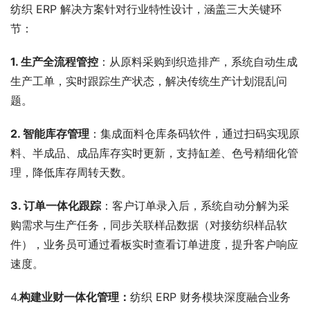
纺织 ERP 解决方案针对行业特性设计，涵盖三大关键环
节：
1. 生产全流程管控
：从原料采购到织造排产，系统自动生成
生产工单，实时跟踪生产状态，解决传统生产计划混乱问
题。
2. 智能库存管理
：集成面料仓库条码软件，通过扫码实现原
料、半成品、成品库存实时更新，支持缸差、色号精细化管
理，降低库存周转天数。
3. 订单一体化跟踪
：客户订单录入后，系统自动分解为采
购需求与生产任务，同步关联样品数据（对接纺织样品软
件），业务员可通过看板实时查看订单进度，提升客户响应
速度。
4.
构建业财一体化管理：
纺织 ERP 财务模块深度融合业务