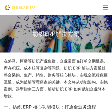
纺织ERP解决方案
在盛泽、柯桥等纺织产业集群，企业常面临订单交期延误、
库存积压、成本核算复杂等问题。纺织 ERP 解决方案通过
整合采购、生产、销售、财务等核心模块，实现全流程数据
互通，成为破解管理痛点的关键。本文将从功能架构、实施
案例、选型指南三方面，解析纺织 ERP 如何赋能企业降本
增效。
一、纺织 ERP 核心功能模块：打通全业务流程