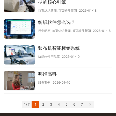
型的核心引擎
首页纺织新闻
,
首页软件新闻
2026-01-18
纺织软件怎么选？
行业动态
,
首页纺织新闻
,
首页软件新闻
2026-01-18
验布机智能标签系统
纺织软件产品库
2026-01-10
邦维高科
服务案例
2026-01-10
1 / 7
1
2
3
4
5
6
7