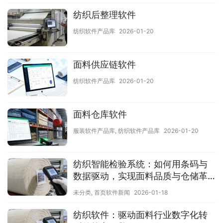
纺织后整理软件
纺织软件产品库
2026-01-20
面料供应链软件
纺织软件产品库
2026-01-20
面料仓库软件
服装软件产品库
,
纺织软件产品库
2026-01-20
纺织智能检验系统：如何用条码与
数据驱动，实现面料品质与仓储革
命？
未分类
,
首页软件新闻
2026-01-18
纺织软件：驱动面料行业数字化转