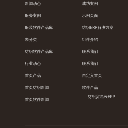
新闻动态
成功案例
服务案例
示例页面
服装软件产品库
纺织ERP解决方案
未分类
组件介绍
纺织软件产品库
联系我们
行业动态
联系我们
首页产品
自定义首页
首页纺织新闻
软件产品
纺织贸易云ERP
首页软件新闻