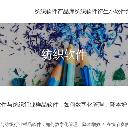
纺织软件产品库
纺织软件衍生小软件
纺织软件
软件与纺织行业样品软件：如何数字化管理，降本增
与纺织行业样品软件：如何数字化管理，降本增效？ 在快节奏