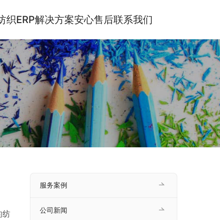
纺织ERP解决方案
安心售后
联系我们
服务案例
公司新闻
的纺