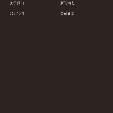
关于我们
新闻动态
联系我们
公司新闻