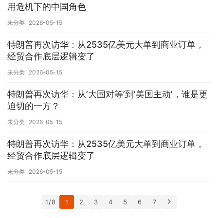
用危机下的中国角色
未分类
2026-05-15
特朗普再次访华：从2535亿美元大单到商业订单，
经贸合作底层逻辑变了
未分类
2026-05-15
特朗普再次访华：从’大国对等’到’美国主动’，谁是更
迫切的一方？
未分类
2026-05-15
特朗普再次访华：从2535亿美元大单到商业订单，
经贸合作底层逻辑变了
未分类
2026-05-15
1 / 8
1
2
3
4
5
6
7