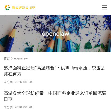
openclaw
首页
openclaw
盛泽面料正经历”高温烤验”：供需两端承压，突围之
路在何方
未分类
2026-06-28
高温炙烤全球纺织带：中国面料企业迎来订单回流窗
口期
未分类
2026-06-28